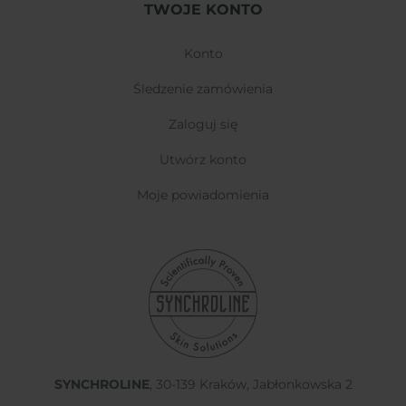
TWOJE KONTO
konto
śledzenie zamówienia
zaloguj się
utwórz konto
moje powiadomienia
SYNCHROLINE
, 30-139 Kraków, Jabłonkowska 2