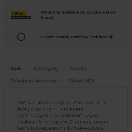
Wygodna dostawa do paczkomatów
Inpost
Proste zasady zwrotów i reklamacji
Opis
Szczegóły
Opinie
Składniki aktywne
Skład INCI
Roztwór alkoholowy do stosowania na
skórę z rozległymi zmianami
trądzikowymi o natychmiastowym
działaniu łagodzącym. Skoncentrowana
formuła preparatu z alkoholową bazą,