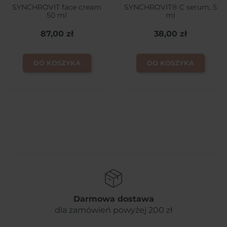
SYNCHROVIT face cream
SYNCHROVIT® C serum, 5
50 ml
ml
87,00 zł
38,00 zł
DO KOSZYKA
DO KOSZYKA
Darmowa dostawa
dla zamówień powyżej 200 zł