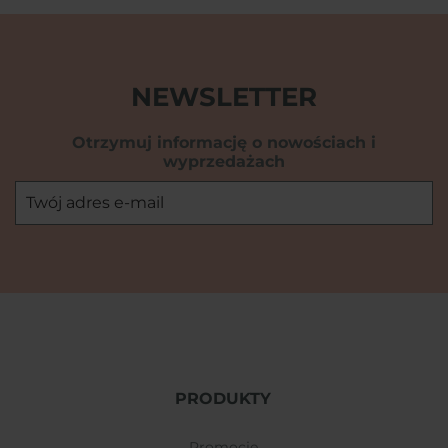
NEWSLETTER
Otrzymuj informację o nowościach i
wyprzedażach
PRODUKTY
promocje