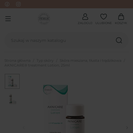
ZALOGUJ
ULUBIONE
KOSZYK
Strona główna
Typ skóry
Skóra mieszana, tłusta i trądzikowa
AKNICARE® treatment Lotion, 25ml