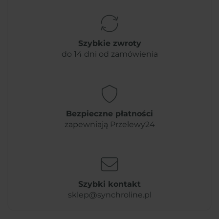
Szybkie zwroty
do 14 dni od zamówienia
Bezpieczne płatności
zapewniają Przelewy24
Szybki kontakt
sklep@synchroline.pl