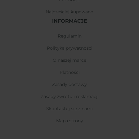
najczęściej kupowane
INFORMACJE
regulamin
polityka prywatności
o naszej marce
płatności
zasady dostawy
zasady zwrotu i reklamacji
skontaktuj się z nami
mapa strony