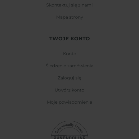
skontaktuj się z nami
mapa strony
TWOJE KONTO
konto
śledzenie zamówienia
zaloguj się
utwórz konto
moje powiadomienia