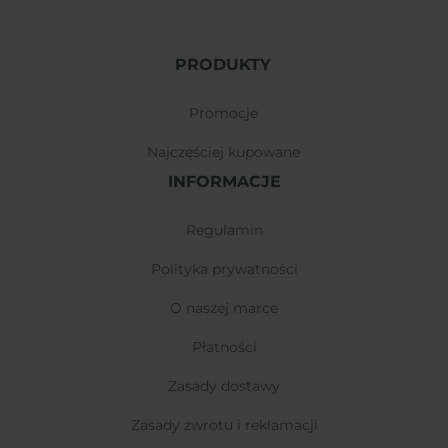
PRODUKTY
promocje
najczęściej kupowane
INFORMACJE
regulamin
polityka prywatności
o naszej marce
płatności
zasady dostawy
zasady zwrotu i reklamacji