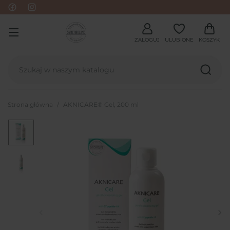
ZALOGUJ
ULUBIONE
KOSZYK
Strona główna
AKNICARE® Gel, 200 ml