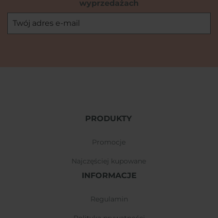
wyprzedażach
PRODUKTY
promocje
najczęściej kupowane
INFORMACJE
regulamin