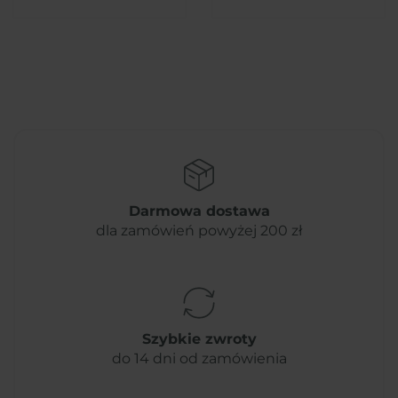
Darmowa dostawa
dla zamówień powyżej 200 zł
Szybkie zwroty
do 14 dni od zamówienia