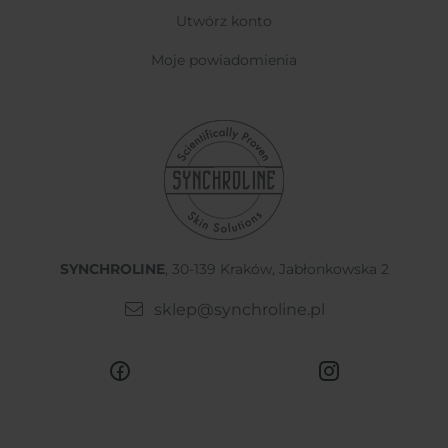
utwórz konto
moje powiadomienia
SYNCHROLINE
, 30-139 Kraków, Jabłonkowska 2
sklep@synchroline.pl