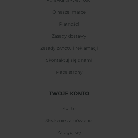
polityka prywatności
o naszej marce
płatności
zasady dostawy
zasady zwrotu i reklamacji
skontaktuj się z nami
mapa strony
TWOJE KONTO
konto
śledzenie zamówienia
zaloguj się