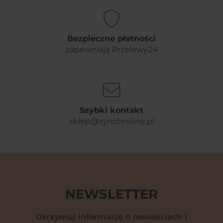
Bezpieczne płatności
zapewniają Przelewy24
Szybki kontakt
sklep@synchroline.pl
NEWSLETTER
Otrzymuj informację o nowościach i