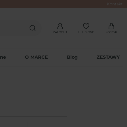
Kontakt
ZALOGUJ
ULUBIONE
KOSZYK
wne
O MARCE
Blog
ZESTAWY