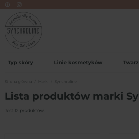
Typ skóry
Linie kosmetyków
Twarz
Strona główna
Marki
Synchroline
Lista produktów marki Sy
Jest 12 produktów.