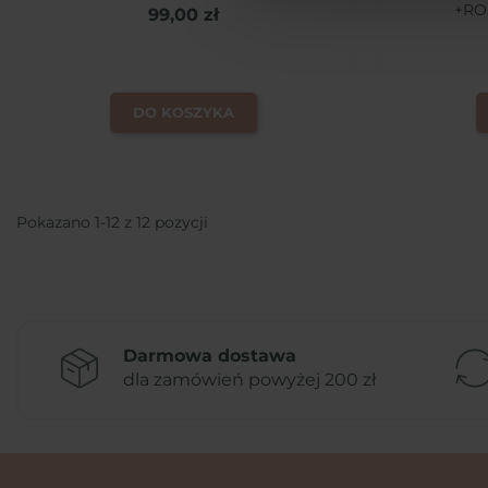
+RO
99,00 zł
DO KOSZYKA
Pokazano 1-12 z 12 pozycji
Darmowa dostawa
dla zamówień powyżej 200 zł