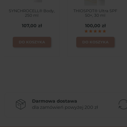
SYNCHROCELL® Body,
THIOSPOT® Ultra SPF
250 ml
50+, 30 ml
107,00 zł
100,00 zł
DO KOSZYKA
DO KOSZYKA
Darmowa dostawa
dla zamówień powyżej 200 zł