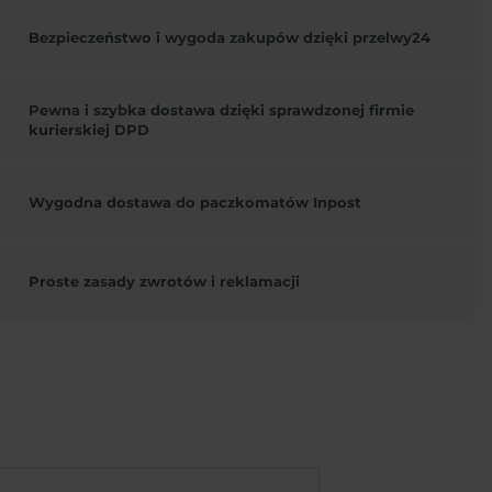
Bezpieczeństwo i wygoda zakupów dzięki przelwy24
Pewna i szybka dostawa dzięki sprawdzonej firmie
kurierskiej DPD
Wygodna dostawa do paczkomatów Inpost
Proste zasady zwrotów i reklamacji