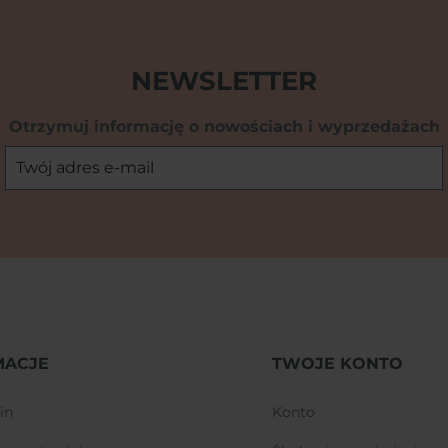
NEWSLETTER
Otrzymuj informację o nowościach i wyprzedażach
MACJE
TWOJE KONTO
in
konto