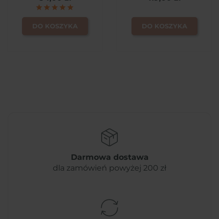
DO KOSZYKA
DO KOSZYKA
Darmowa dostawa
dla zamówień powyżej 200 zł