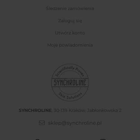
śledzenie zamówienia
zaloguj się
utwórz konto
moje powiadomienia
SYNCHROLINE
, 30-139 Kraków, Jabłonkowska 2
sklep@synchroline.pl