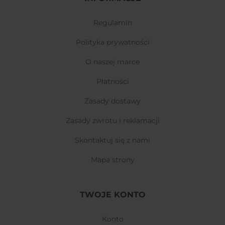
regulamin
polityka prywatności
o naszej marce
płatności
zasady dostawy
zasady zwrotu i reklamacji
skontaktuj się z nami
mapa strony
TWOJE KONTO
konto