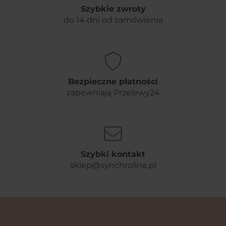
Szybkie zwroty
do 14 dni od zamówienia
Bezpieczne płatności
zapewniają Przelewy24
Szybki kontakt
sklep@synchroline.pl