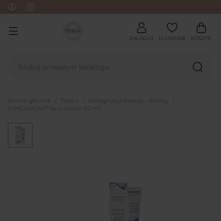
ZALOGUJ
ULUBIONE
KOSZYK
Strona główna
Twarz
Pielęgnacja twarzy - kremy
SYNCHROVIT face cream 50 ml