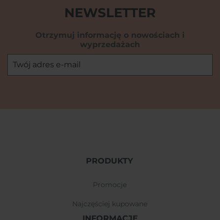
NEWSLETTER
Otrzymuj informację o nowościach i
wyprzedażach
PRODUKTY
promocje
najczęściej kupowane
INFORMACJE